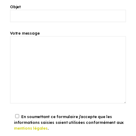
Objet
Votre message
En soumettant ce formulaire j’accepte que les
informations saisies soient utilisées conformément aux
mentions légales
.