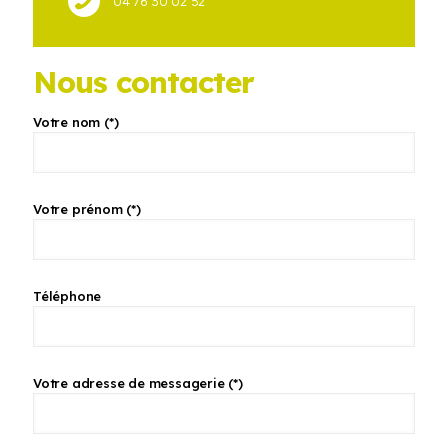
04 76 30 02 52
Nous contacter
Votre nom (*)
Votre prénom (*)
Téléphone
Votre adresse de messagerie (*)