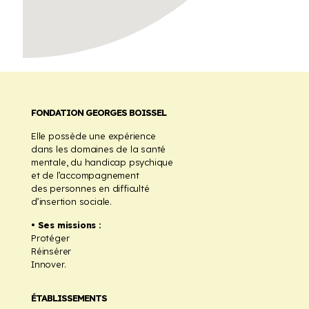
FONDATION GEORGES BOISSEL
Elle possède une expérience
dans les domaines de la santé
mentale, du handicap psychique
et de l’accompagnement
des personnes en difficulté
d’insertion sociale.
• Ses missions :
Protéger
Réinsérer
Innover.
ÉTABLISSEMENTS